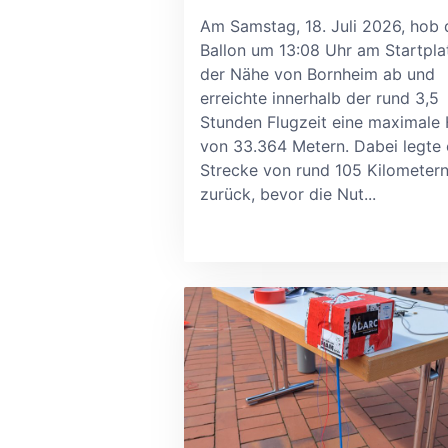
Am Samstag, 18. Juli 2026, hob 
Ballon um 13:08 Uhr am Startplat
der Nähe von Bornheim ab und
erreichte innerhalb der rund 3,5
Stunden Flugzeit eine maximale
von 33.364 Metern. Dabei legte 
Strecke von rund 105 Kilometer
zurück, bevor die Nut...