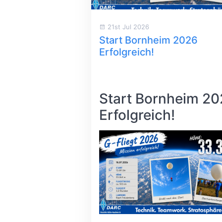
21st Jul 2026
Start Bornheim 2026
Erfolgreich!
Start Bornheim 2
Erfolgreich!